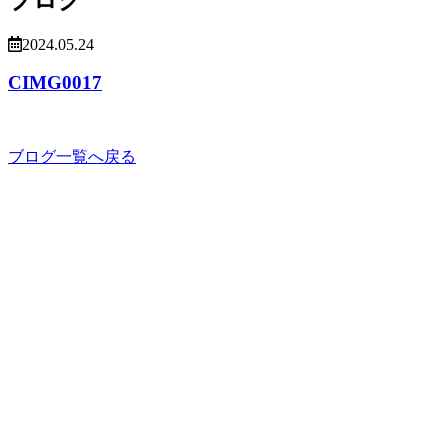
2024.05.24
CIMG0017
ブログ一覧へ戻る