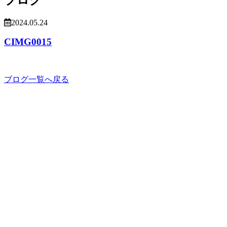
2024.05.24
CIMG0015
ブログ一覧へ戻る