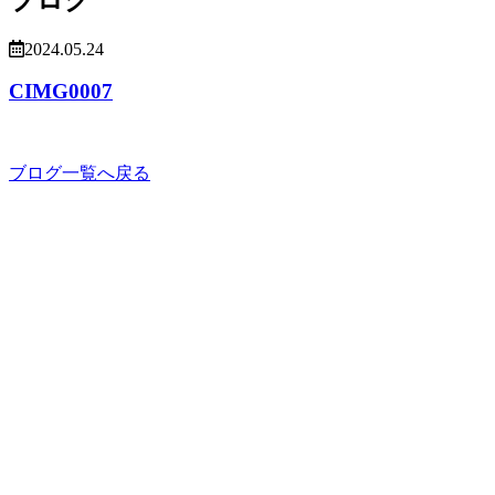
2024.05.24
CIMG0007
ブログ一覧へ戻る