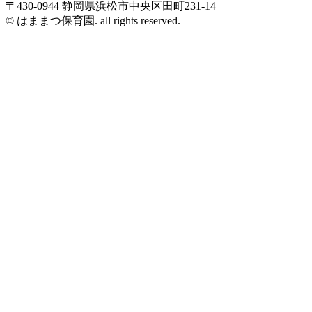
〒430-0944 静岡県浜松市中央区田町231-14
© はままつ保育園. all rights reserved.