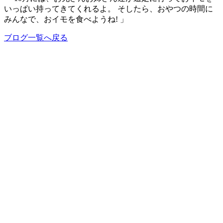
いっぱい持ってきてくれるよ。 そしたら、おやつの時間に
みんなで、おイモを食べようね! 」
ブログ一覧へ戻る