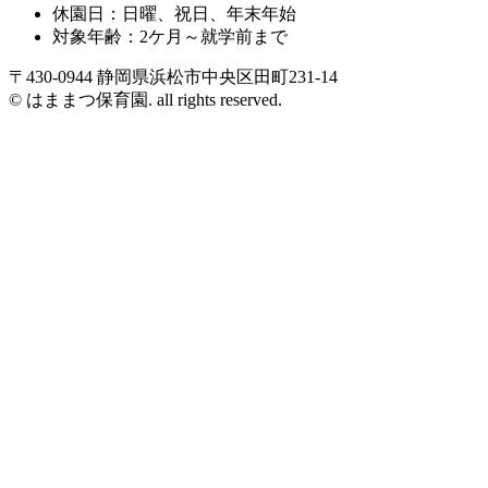
休園日：日曜、祝日、年末年始
対象年齢：2ケ月～就学前まで
〒430-0944 静岡県浜松市中央区田町231-14
© はままつ保育園. all rights reserved.