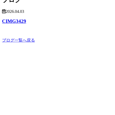
2026.04.03
CIMG3429
ブログ一覧へ戻る