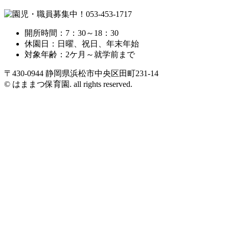
開所時間：7：30～18：30
休園日：日曜、祝日、年末年始
対象年齢：2ケ月～就学前まで
〒430-0944 静岡県浜松市中央区田町231-14
© はままつ保育園. all rights reserved.