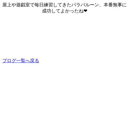
屋上や遊戯室で毎日練習してきたパラバルーン、本番無事に
成功してよかったね❤
ブログ一覧へ戻る