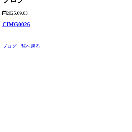
2025.09.03
CIMG0026
ブログ一覧へ戻る