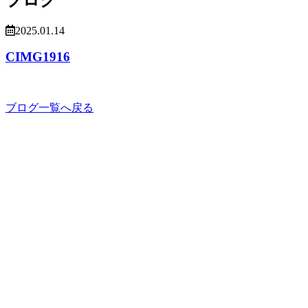
2025.01.14
CIMG1916
ブログ一覧へ戻る