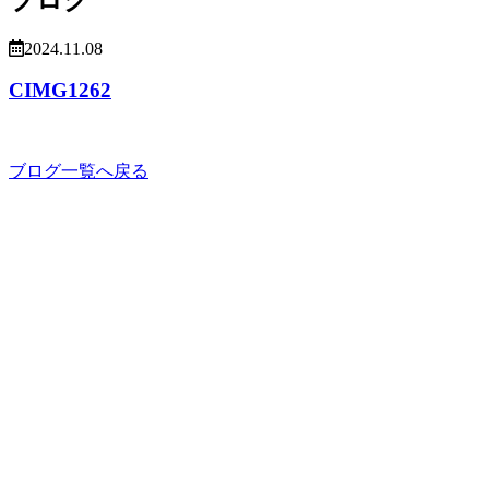
2024.11.08
CIMG1262
ブログ一覧へ戻る