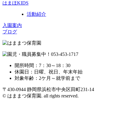
はまほKIDS
活動紹介
入園案内
ブログ
開所時間：7：30～18：30
休園日：日曜、祝日、年末年始
対象年齢：2ケ月～就学前まで
〒430-0944 静岡県浜松市中央区田町231-14
© はままつ保育園. all rights reserved.