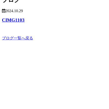
2024.10.29
CIMG1103
ブログ一覧へ戻る