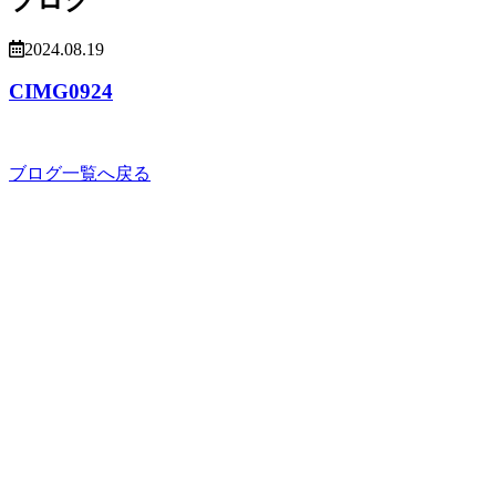
2024.08.19
CIMG0924
ブログ一覧へ戻る