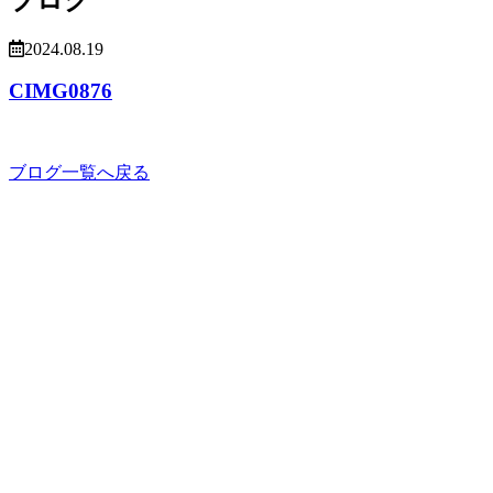
2024.08.19
CIMG0876
ブログ一覧へ戻る