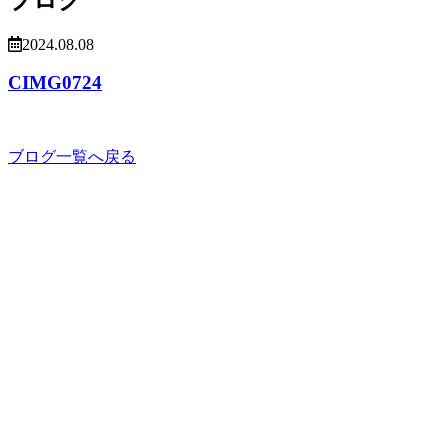
2024.08.08
CIMG0724
ブログ一覧へ戻る