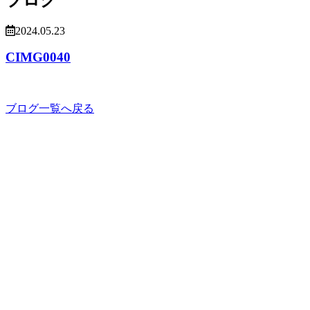
2024.05.23
CIMG0040
ブログ一覧へ戻る