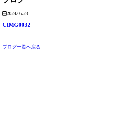
2024.05.23
CIMG0032
ブログ一覧へ戻る