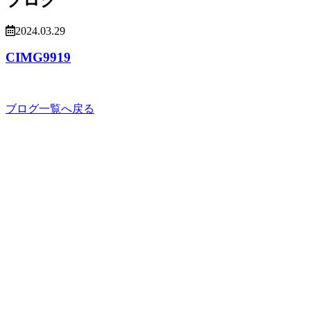
2024.03.29
CIMG9919
ブログ一覧へ戻る