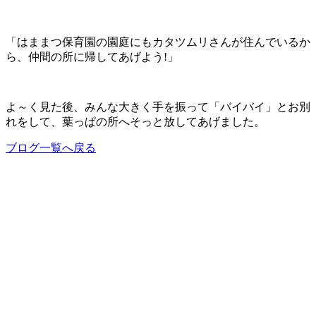
「はままつ保育園の園庭にもカタツムリさんが住んでいるか
ら、仲間の所に帰してあげよう!」
よ～く見た後、みんな大きく手を振って「バイバイ」とお別
れをして、葉っぱの所へそっと放してあげました。
ブログ一覧へ戻る