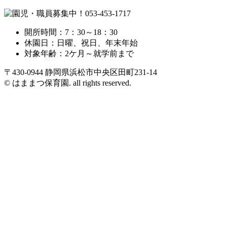
開所時間：7：30～18：30
休園日：日曜、祝日、年末年始
対象年齢：2ケ月～就学前まで
〒430-0944 静岡県浜松市中央区田町231-14
© はままつ保育園. all rights reserved.