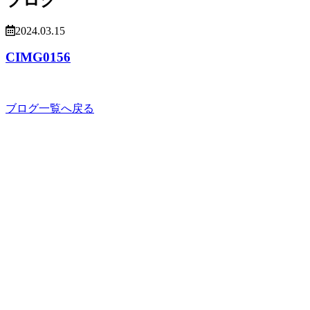
2024.03.15
CIMG0156
ブログ一覧へ戻る