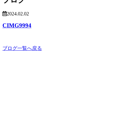
2024.02.02
CIMG9994
ブログ一覧へ戻る