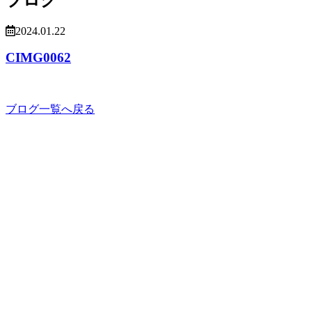
2024.01.22
CIMG0062
ブログ一覧へ戻る