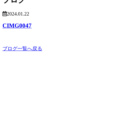
2024.01.22
CIMG0047
ブログ一覧へ戻る