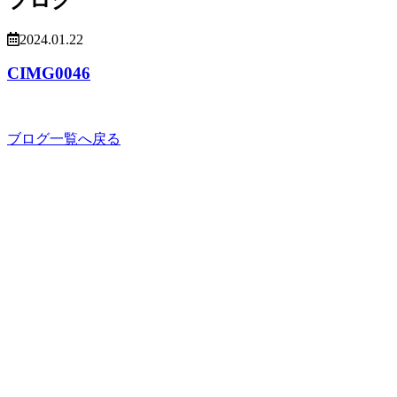
2024.01.22
CIMG0046
ブログ一覧へ戻る