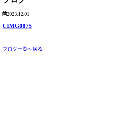
2023.12.01
CIMG0075
ブログ一覧へ戻る