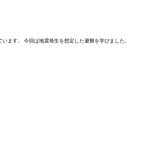
ています。 今回は地震発生を想定した避難を学びました。