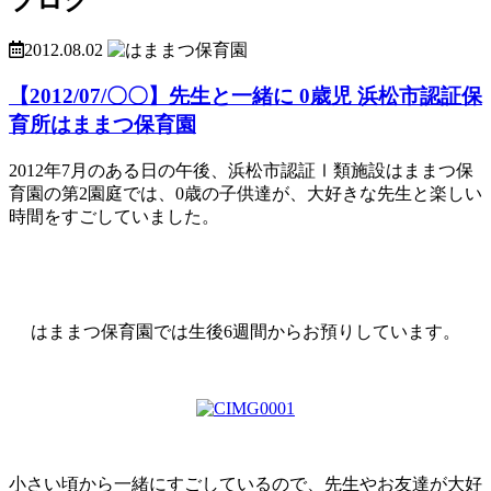
2012.08.02
【2012/07/〇〇】先生と一緒に 0歳児 浜松市認証保
育所はままつ保育園
2012年7月のある日の午後、浜松市認証Ⅰ類施設はままつ保
育園の第2園庭では、0歳の子供達が、大好きな先生と楽しい
時間をすごしていました。
はままつ保育園では生後6週間からお預りしています。
小さい頃から一緒にすごしているので、先生やお友達が大好