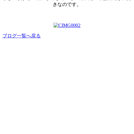
きなのです。
ブログ一覧へ戻る