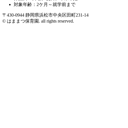
対象年齢：2ケ月～就学前まで
〒430-0944 静岡県浜松市中央区田町231-14
© はままつ保育園. all rights reserved.