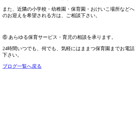
また、近隣の小学校・幼稚園・保育園・おけいこ場所などへ
のお迎えを希望される方は、ご相談下さい。
⑥ あらゆる保育サービス・育児の相談を承ります。
24時間いつでも、何でも、気軽にはままつ保育園までお電話
下さい。
ブログ一覧へ戻る