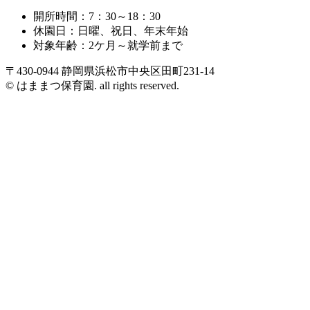
開所時間：7：30～18：30
休園日：日曜、祝日、年末年始
対象年齢：2ケ月～就学前まで
〒430-0944 静岡県浜松市中央区田町231-14
© はままつ保育園. all rights reserved.