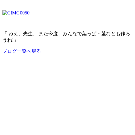
「 ねえ、先生。 また今度、みんなで葉っぱ・茎なども作ろ
うね!」
ブログ一覧へ戻る