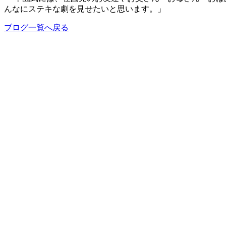
んなにステキな劇を見せたいと思います。」
ブログ一覧へ戻る